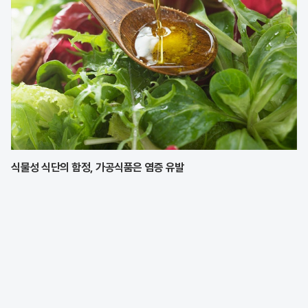
식물성 식단의 함정, 가공식품은 염증 유발