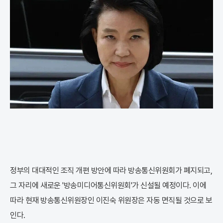
정부의 대대적인 조직 개편 방안에 따라 방송통신위원회가 폐지되고,
그 자리에 새로운 '방송미디어통신위원회'가 신설될 예정이다. 이에
따라 현재 방송통신위원장인 이진숙 위원장은 자동 면직될 것으로 보
인다.