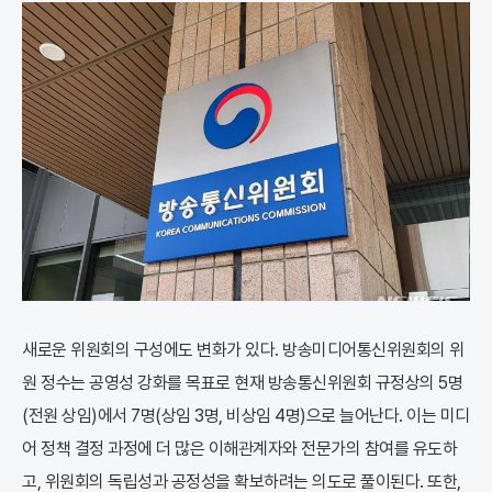
새로운 위원회의 구성에도 변화가 있다. 방송미디어통신위원회의 위
원 정수는 공영성 강화를 목표로 현재 방송통신위원회 규정상의 5명
(전원 상임)에서 7명(상임 3명, 비상임 4명)으로 늘어난다. 이는 미디
어 정책 결정 과정에 더 많은 이해관계자와 전문가의 참여를 유도하
고, 위원회의 독립성과 공정성을 확보하려는 의도로 풀이된다. 또한,