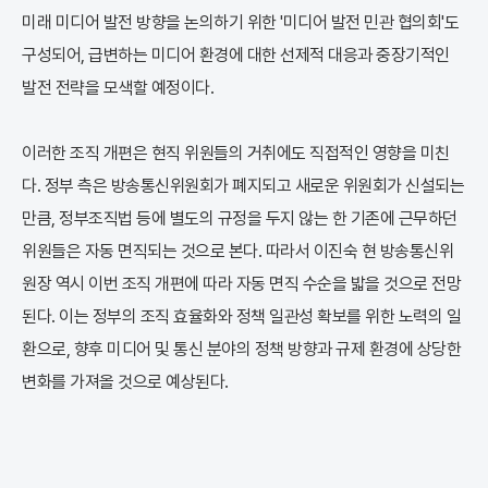
미래 미디어 발전 방향을 논의하기 위한 '미디어 발전 민관 협의회'도
구성되어, 급변하는 미디어 환경에 대한 선제적 대응과 중장기적인
발전 전략을 모색할 예정이다.
이러한 조직 개편은 현직 위원들의 거취에도 직접적인 영향을 미친
다. 정부 측은 방송통신위원회가 폐지되고 새로운 위원회가 신설되는
만큼, 정부조직법 등에 별도의 규정을 두지 않는 한 기존에 근무하던
위원들은 자동 면직되는 것으로 본다. 따라서 이진숙 현 방송통신위
원장 역시 이번 조직 개편에 따라 자동 면직 수순을 밟을 것으로 전망
된다. 이는 정부의 조직 효율화와 정책 일관성 확보를 위한 노력의 일
환으로, 향후 미디어 및 통신 분야의 정책 방향과 규제 환경에 상당한
변화를 가져올 것으로 예상된다.