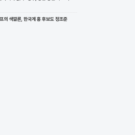
프의 색깔론, 한국계 홍 후보도 정조준