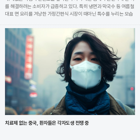
를 해결하려는 소비자가 급증하고 있다. 특히 냉면과 막국수 등 여름철
대표 면 요리를 겨냥한 가정간편식 시장이 때아닌 특수를 누리는 모습
이다. 식품 기업들은 전문 식당의 맛을 그대로 재현한 고품질 제품을
앞세워 시장 점유율 확대에 박차를 가하고
치료제 없는 중국, 환자들은 각자도생 전쟁 중