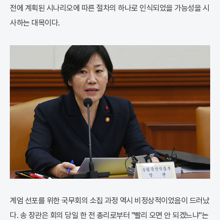
전에 계획된 시나리오에 따른 절차의 하나로 인식되었을 가능성을 시
사하는 대목이다.
계엄 선포를 위한 국무회의 소집 과정 역시 비정상적이었음이 드러났
다. 송 장관은 회의 당일 한 전 총리로부터 "빨리 오면 안 되겠느냐"는