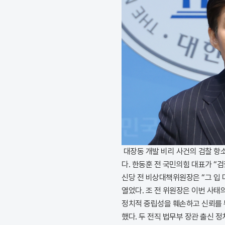
대장동 개발 비리 사건의 검찰 항
다. 한동훈 전 국민의힘 대표가 “
신당 전 비상대책위원장은 “그 입
열었다. 조 전 위원장은 이번 사태
정치적 중립성을 훼손하고 신뢰를
했다. 두 전직 법무부 장관 출신 