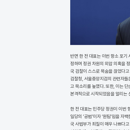
반면 한 전 대표는 이번 항소 포기 
정하며 정권 차원의 외압 의혹을 정
국 검찰이 스스로 목숨을 끊었다고 
검찰청, 서울중앙지검의 관련자들은
고 목소리를 높였다. 또한, 이는 단
본격적으로 시작되었음을 알리는 
한 전 대표는 민주당 정권이 이번 
일당의 ‘공범’이자 ‘원팀’임을 자
국 사법부가 죄질이 매우 나쁘다고