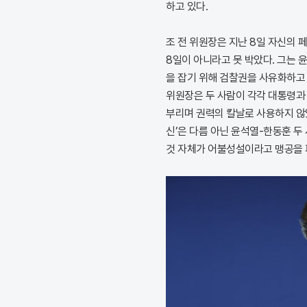
하고 있다.
조 전 위원장은 지난 8일 자신의 
8일이 아니라고 못 박았다. 그는
을 잡기 위해 검찰권을 사유화하고 
위원장은 두 사람이 각각 대통령과
부리며 권력의 칼날로 사용하지 않
신’은 다름 아닌 윤석열-한동훈 두
것 자체가 어불성설이라고 맹공을 