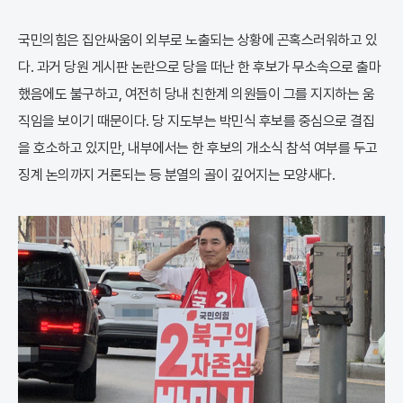
국민의힘은 집안싸움이 외부로 노출되는 상황에 곤혹스러워하고 있
다. 과거 당원 게시판 논란으로 당을 떠난 한 후보가 무소속으로 출마
했음에도 불구하고, 여전히 당내 친한계 의원들이 그를 지지하는 움
직임을 보이기 때문이다. 당 지도부는 박민식 후보를 중심으로 결집
을 호소하고 있지만, 내부에서는 한 후보의 개소식 참석 여부를 두고
징계 논의까지 거론되는 등 분열의 골이 깊어지는 모양새다.