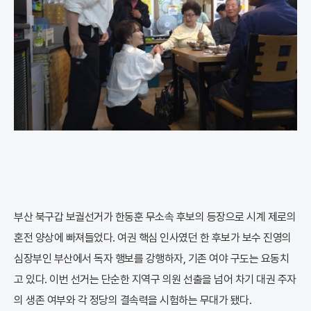
부산 북구갑 보궐선거가 한동훈 무소속 후보의 등장으로 시계 제로의
혼전 양상에 빠져들었다. 여권 핵심 인사였던 한 후보가 보수 진영의
심장부인 부산에서 독자 행보를 강행하자, 기존 여야 구도는 요동치
고 있다. 이번 선거는 단순한 지역구 의원 선출을 넘어 차기 대권 주자
의 생존 여부와 각 정당의 결속력을 시험하는 무대가 됐다.