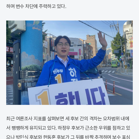
하며 변수 차단에 주력하고 있다.
최근 여론조사 지표를 살펴보면 세 후보 간의 격차는 오차범위 내에
서 팽팽하게 유지되고 있다. 하정우 후보가 근소한 우위를 점하고 있
으나 박민식 후보와 한동훈 후보가 그 뒤를 바짝 추격하며 보수 표심