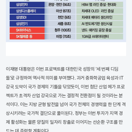
이재명 대통령은 이번 프로젝트를 대한민국 성장의 '세 번째 디딤
돌'로 규정하며 역사적 의미를 부여했다. 과거 중화학공업 육성과 IT
강국 도약이 국가 경제의 기틀을 닦았듯이, 이번 첨단 산업 메가 프로
젝트가 초격차 산업 강국으로 가는 결정적 전환점이 될 것이라는 분
석이다. 이는 지방 균형 발전을 넘어 국가 전체의 경쟁력을 한 단계 격
상시키려는 국가적 결단으로 풀이된다. 정부는 이번 투자가 지역 경
제 활성화는 물론 양질의 일자리 창출로 이어지는 선순환 구조를 만
드는 데 주력할 계획이다.