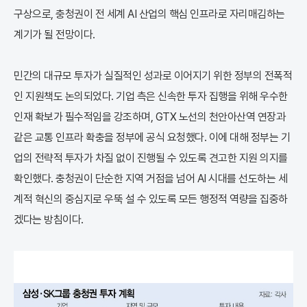
구상으로, 충청권이 전 세계 AI 산업의 핵심 인프라로 자리매김하는
계기가 될 전망이다.
민간의 대규모 투자가 실질적인 성과로 이어지기 위한 정부의 전폭적
인 지원책도 논의되었다. 기업 측은 신속한 투자 집행을 위해 우수한
인재 확보가 필수적임을 강조하며, GTX 노선의 천안아산역 연장과
같은 교통 인프라 확충을 정부에 공식 요청했다. 이에 대해 정부는 기
업의 전략적 투자가 차질 없이 진행될 수 있도록 견고한 지원 의지를
확인했다. 충청권이 단순한 지역 거점을 넘어 AI 시대를 선도하는 세
계적 혁신의 중심지로 우뚝 설 수 있도록 모든 행정적 역량을 집중하
겠다는 방침이다.