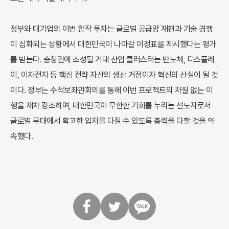
정부와 대기업의 이번 합작 투자는 글로벌 공급망 재편과 기술 경쟁
이 심화되는 상황에서 대한민국이 나아갈 이정표를 제시했다는 평가
를 받는다. 충청권에 조성될 거대 산업 클러스터는 반도체, 디스플레
이, 이차전지 등 핵심 전략 자산의 생산 거점이자 혁신의 산실이 될 것
이다. 정부는 수석보좌관회의를 통해 이번 프로젝트의 차질 없는 이
행을 재차 강조하며, 대한민국이 무한한 기회를 누리는 선도자로서
글로벌 무대에서 확고한 입지를 다질 수 있도록 총력을 다할 것을 약
속했다.
페
트
카