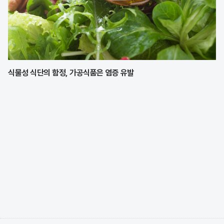
식물성 식단의 함정, 가공식품은 염증 유발