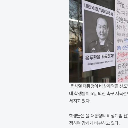
윤석열 대통령이 비상계엄을 선포했다
대 학생들이 5일 퇴진 촉구 시국선
세지고 있다.
학생들은 윤 대통령의 비상계엄 선포
정하며 강하게 비판하고 있다.