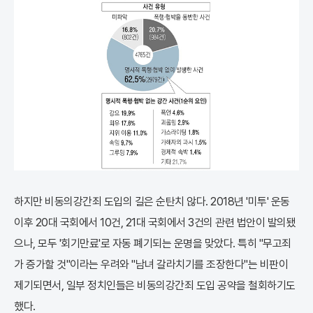
하지만 비동의강간죄 도입의 길은 순탄치 않다. 2018년 '미투' 운동
이후 20대 국회에서 10건, 21대 국회에서 3건의 관련 법안이 발의됐
으나, 모두 '회기만료'로 자동 폐기되는 운명을 맞았다. 특히 "무고죄
가 증가할 것"이라는 우려와 "남녀 갈라치기를 조장한다"는 비판이
제기되면서, 일부 정치인들은 비동의강간죄 도입 공약을 철회하기도
했다.