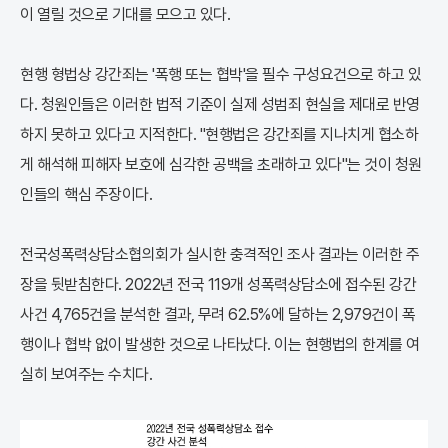
이 열릴 것으로 기대를 모으고 있다.
현행 형법상 강간죄는 '폭행 또는 협박'을 필수 구성요건으로 하고 있
다. 청원인들은 이러한 법적 기준이 실제 성범죄 현실을 제대로 반영
하지 못하고 있다고 지적한다. "현행법은 강간죄를 지나치게 협소하
게 해석해 피해자 보호에 심각한 공백을 초래하고 있다"는 것이 청원
인들의 핵심 주장이다.
전국성폭력상담소협의회가 실시한 충격적인 조사 결과는 이러한 주
장을 뒷받침한다. 2022년 전국 119개 성폭력상담소에 접수된 강간
사건 4,765건을 분석한 결과, 무려 62.5%에 달하는 2,979건이 폭
행이나 협박 없이 발생한 것으로 나타났다. 이는 현행법의 한계를 여
실히 보여주는 수치다.