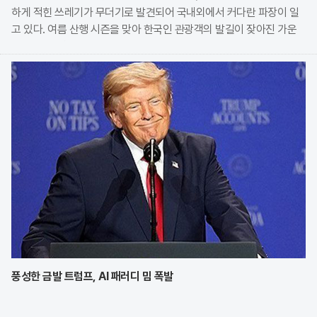
하게 적힌 쓰레기가 무더기로 발견되어 국내외에서 커다란 파장이 일
고 있다. 여름 산행 시즌을 맞아 한국인 관광객의 발길이 잦아진 가운
데, 현지 산장 관계자가 무단 투기된 오물들의 실태를 공개하며 깊은
우려를 표명한 것이다. 특히 자연보호 구역 내에서
풍성한 금발 트럼프, AI 패러디 밈 폭발