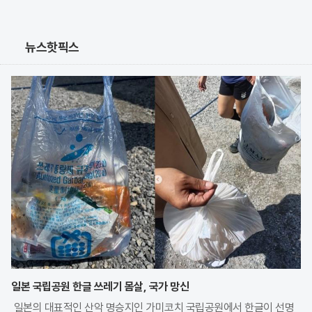
뉴스핫픽스
일본 국립공원 한글 쓰레기 몸살, 국가 망신
일본의 대표적인 산악 명승지인 가미코치 국립공원에서 한글이 선명