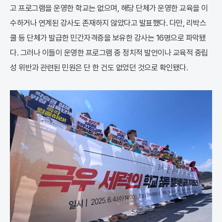
고 프로그램을 운영한 학교는 없으며, 해당 단체가 운영한 교육을 이
수하거나 연계된 강사도 존재하지 않았다고 발표했다. 다만, 리박스
쿨 등 단체가 발급한 민간자격증을 보유한 강사는 16명으로 파악됐
다. 그러나 이들이 운영한 프로그램 중 정치적 발언이나 교육적 중립
성 위반과 관련된 민원은 단 한 건도 없었던 것으로 확인됐다.