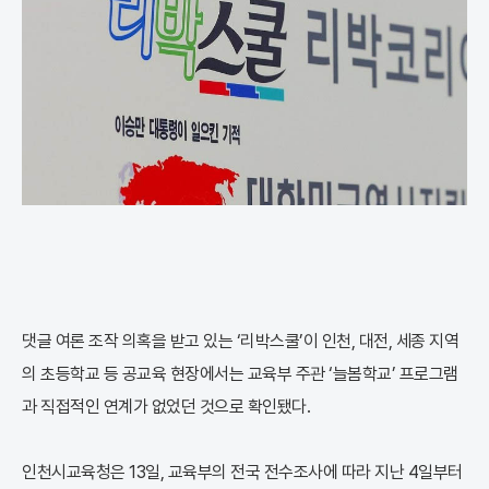
댓글 여론 조작 의혹을 받고 있는 ‘리박스쿨’이 인천, 대전, 세종 지역
의 초등학교 등 공교육 현장에서는 교육부 주관 ‘늘봄학교’ 프로그램
과 직접적인 연계가 없었던 것으로 확인됐다.
인천시교육청은 13일, 교육부의 전국 전수조사에 따라 지난 4일부터