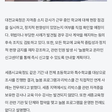
대전교육청은 자격증 소지 강사가 근무 중인 학교에 대해 현장 점검
을 실시하고, 정치적 편향성이 있었는지 여부를 직접 확인할 예정이
다. 위법이나 부당한 사례가 발견될 경우 강사 계약을 해지하는 등의
후속 조치도 검토하고 있다. 또한, 모든 학교에 교육적 중립성과 정치
적 편향 금지를 재차 강조하고, 관련 민원 발생 시 ‘늘봄학교 온라인
신고센터’를 통해 즉시 신고할 수 있도록 안내할 계획이다.
세종시교육청도 같은 기간 내 전체 초등학교와 특수학교를 대상으로
조사를 진행한 결과, 늘봄 프로그램과 리박스쿨 간 직접적인 연계 사
례는 전무하다고 밝혔다. 세종 지역에서도 리박스쿨 관련 자격증을
보유한 강사나 교육 이수 강사는 발견되지 않았다. 또한 세종교육청
이 관련 기관 및 단체와 협약을 맺고 늘봄 프로그램을 운영한 전례도
없다고 설명했다.