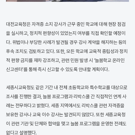
대전교육청은 자격증 소지 강사가 근무 중인 학교에 대해 현장 점검
을 실시하고, 정치적 편향성이 있었는지 여부를 직접 확인할 예정이
다. 위법이나 부당한 사례가 발견될 경우 강사 계약을 해지하는 등의
후속 조치도 검토하고 있다. 또한, 모든 학교에 교육적 중립성과 정치
적 편향 금지를 재차 강조하고, 관련 민원 발생 시 ‘늘봄학교 온라인
신고센터’를 통해 즉시 신고할 수 있도록 안내할 계획이다.
세종시교육청도 같은 기간 내 전체 초등학교와 특수학교를 대상으로
조사를 진행한 결과, 늘봄 프로그램과 리박스쿨 간 직접적인 연계 사
례는 전무하다고 밝혔다. 세종 지역에서도 리박스쿨 관련 자격증을
보유한 강사나 교육 이수 강사는 발견되지 않았다. 또한 세종교육청
이 관련 기관 및 단체와 협약을 맺고 늘봄 프로그램을 운영한 전례도
없다고 설명했다.