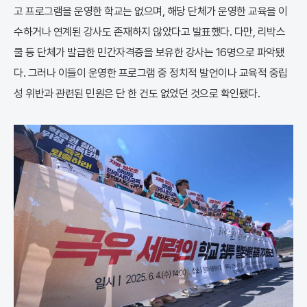
고 프로그램을 운영한 학교는 없으며, 해당 단체가 운영한 교육을 이
수하거나 연계된 강사도 존재하지 않았다고 발표했다. 다만, 리박스
쿨 등 단체가 발급한 민간자격증을 보유한 강사는 16명으로 파악됐
다. 그러나 이들이 운영한 프로그램 중 정치적 발언이나 교육적 중립
성 위반과 관련된 민원은 단 한 건도 없었던 것으로 확인됐다.