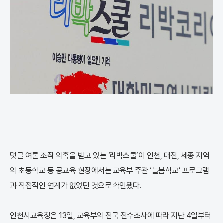
댓글 여론 조작 의혹을 받고 있는 ‘리박스쿨’이 인천, 대전, 세종 지역
의 초등학교 등 공교육 현장에서는 교육부 주관 ‘늘봄학교’ 프로그램
과 직접적인 연계가 없었던 것으로 확인됐다.
인천시교육청은 13일, 교육부의 전국 전수조사에 따라 지난 4일부터