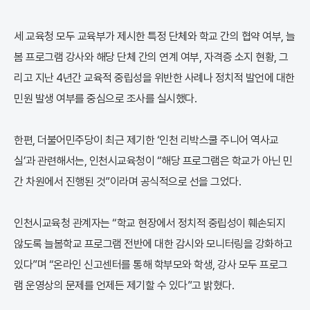
세 교육청 모두 교육부가 제시한 특정 단체와 학교 간의 협약 여부, 늘
봄 프로그램 강사와 해당 단체 간의 연계 여부, 자격증 소지 현황, 그
리고 지난 4년간 교육적 중립성을 위반한 사례나 정치적 발언에 대한
민원 발생 여부를 중심으로 조사를 실시했다.
한편, 더불어민주당이 최근 제기한 ‘인천 리박스쿨 주니어 역사교
실’과 관련해서는, 인천시교육청이 “해당 프로그램은 학교가 아닌 민
간 차원에서 진행된 것”이라며 공식적으로 선을 그었다.
인천시교육청 관계자는 “학교 현장에서 정치적 중립성이 훼손되지
않도록 늘봄학교 프로그램 전반에 대한 감시와 모니터링을 강화하고
있다”며 “온라인 신고센터를 통해 학부모와 학생, 강사 모두 프로그
램 운영상의 문제를 언제든 제기할 수 있다”고 밝혔다.