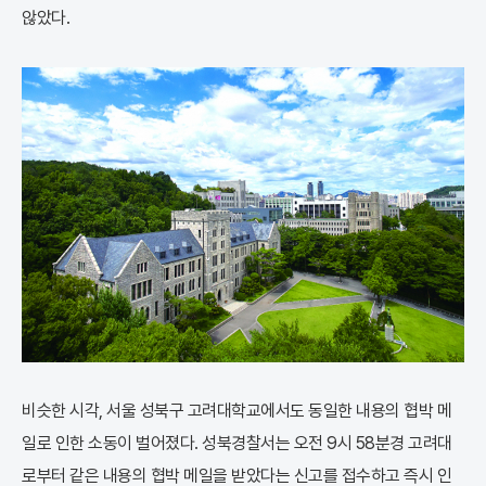
않았다.
비슷한 시각, 서울 성북구 고려대학교에서도 동일한 내용의 협박 메
일로 인한 소동이 벌어졌다. 성북경찰서는 오전 9시 58분경 고려대
로부터 같은 내용의 협박 메일을 받았다는 신고를 접수하고 즉시 인