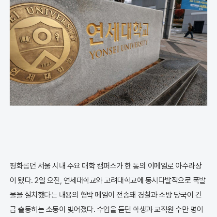
평화롭던 서울 시내 주요 대학 캠퍼스가 한 통의 이메일로 아수라장
이 됐다. 2일 오전, 연세대학교와 고려대학교에 동시다발적으로 폭발
물을 설치했다는 내용의 협박 메일이 전송돼 경찰과 소방 당국이 긴
급 출동하는 소동이 빚어졌다. 수업을 듣던 학생과 교직원 수만 명이