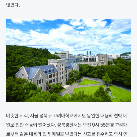
않았다.
비슷한 시각, 서울 성북구 고려대학교에서도 동일한 내용의 협박 메
일로 인한 소동이 벌어졌다. 성북경찰서는 오전 9시 58분경 고려대
로부터 같은 내용의 협박 메일을 받았다는 신고를 접수하고 즉시 인