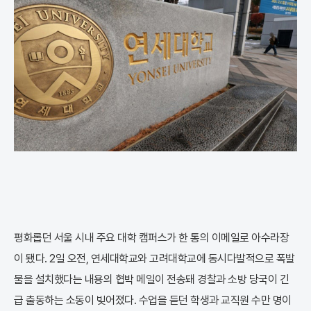
평화롭던 서울 시내 주요 대학 캠퍼스가 한 통의 이메일로 아수라장
이 됐다. 2일 오전, 연세대학교와 고려대학교에 동시다발적으로 폭발
물을 설치했다는 내용의 협박 메일이 전송돼 경찰과 소방 당국이 긴
급 출동하는 소동이 빚어졌다. 수업을 듣던 학생과 교직원 수만 명이