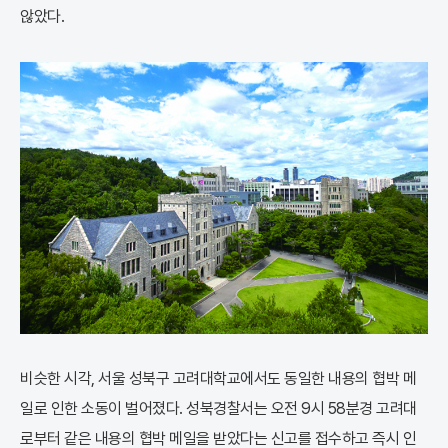
않았다.
비슷한 시각, 서울 성북구 고려대학교에서도 동일한 내용의 협박 메
일로 인한 소동이 벌어졌다. 성북경찰서는 오전 9시 58분경 고려대
로부터 같은 내용의 협박 메일을 받았다는 신고를 접수하고 즉시 인