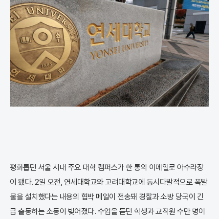
평화롭던 서울 시내 주요 대학 캠퍼스가 한 통의 이메일로 아수라장
이 됐다. 2일 오전, 연세대학교와 고려대학교에 동시다발적으로 폭발
물을 설치했다는 내용의 협박 메일이 전송돼 경찰과 소방 당국이 긴
급 출동하는 소동이 빚어졌다. 수업을 듣던 학생과 교직원 수만 명이