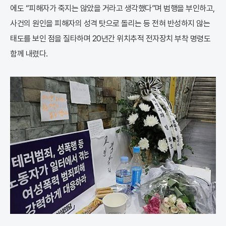
에도 “피해자가 죽지는 않았을 거라고 생각했다”며 범행을 부인하고,
사건의 원인을 피해자의 성격 탓으로 돌리는 등 전혀 반성하지 않는
태도를 보인 점을 질타하며 20년간 위치추적 전자장치 부착 명령도
함께 내렸다.