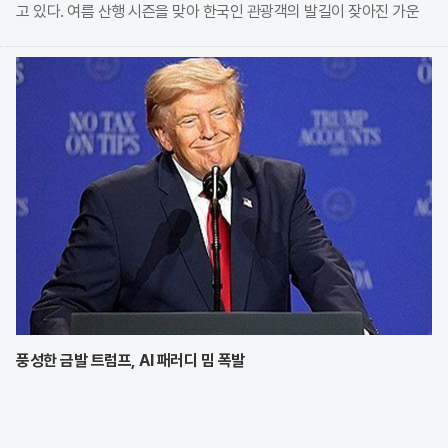
고 있다. 여름 산행 시즌을 맞아 한국인 관광객의 발길이 잦아진 가운
데, 현지 산장 관계자가 무단 투기된 오물들의 실태를 공개하며 깊은
우려를 표명한 것이다. 특히 자연보호 구역 내에서
풍성한 금발 트럼프, AI 패러디 밈 폭발