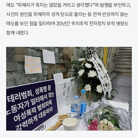
에도 “피해자가 죽지는 않았을 거라고 생각했다”며 범행을 부인하고,
사건의 원인을 피해자의 성격 탓으로 돌리는 등 전혀 반성하지 않는
태도를 보인 점을 질타하며 20년간 위치추적 전자장치 부착 명령도
함께 내렸다.