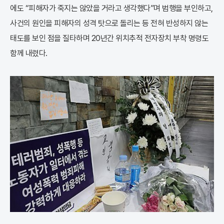
에도 “피해자가 죽지는 않았을 거라고 생각했다”며 범행을 부인하고,
사건의 원인을 피해자의 성격 탓으로 돌리는 등 전혀 반성하지 않는
태도를 보인 점을 질타하며 20년간 위치추적 전자장치 부착 명령도
함께 내렸다.