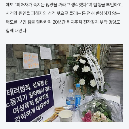
에도 “피해자가 죽지는 않았을 거라고 생각했다”며 범행을 부인하고,
사건의 원인을 피해자의 성격 탓으로 돌리는 등 전혀 반성하지 않는
태도를 보인 점을 질타하며 20년간 위치추적 전자장치 부착 명령도
함께 내렸다.