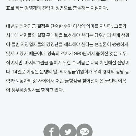
표로 하는 경영계의 전략이 정면으로 충돌하는 지점이다.
내년도 최저임금 결정은 단순한 숫자 이상의 의미를 지닌다. 고물가
시대에 서민들의 실질 구매력을 보호해야 한다는 당위성과 한계 상황
에 몰린 자영업자들의 경영난을 해소해야 한다는 현실론이 팽팽하게
맞서고 있기 때문이다. 양측의 격차가 990원까지 좁혀진 것은 고무
적이지만, 마지막 1원을 좁히기 위한 수 싸움은 더욱 치열해질 전망이
다. 14일로 예정된 운명의 날, 최저임금위원회가 우리 경제의 감당 능
력과 노동자의 삶 사이에서 어떤 균형점을 찾아낼지 온 국민의 이목
이 정부세종청사로 향하고 있다.