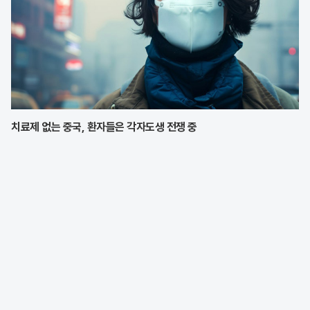
치료제 없는 중국, 환자들은 각자도생 전쟁 중