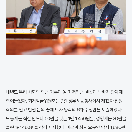
내년도 우리 사회의 임금 기준이 될 최저임금 결정이 막바지 단계에
접어들었다. 최저임금위원회는 7일 정부세종청사에서 제12차 전원
회의를 열고 밤샘 논의 끝에 노사 양측의 6차 수정안을 도출해냈다.
노동계는 직전 안보다 50원을 낮춘 1만 1,450원을, 경영계는 20원을
올린 1만 460원을 각각 제시했다. 이로써 최초 요구안 당시 1,680원