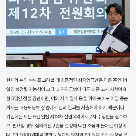
현재의 논의 속도를 고려할 때 최종적인 최저임금안은 다음 주인 14
일경 확정될 가능성이 크다. 최저임금법에 따른 최종 고시 시한이 8
월 5일인 점을 감안하면, 이의 제기 절차 등을 위해 늦어도 이달 중순
까지는 고용노동부 장관에게 심의 결과를 제출해야 하기 때문이다.
위원회는 오는 9일 열릴 제13차 전원회의에서 7차 수정안을 접수하
고, 필요할 경우 심의촉진구간을 설정해 막판 조율에 들어갈 예정이
다. 1만 1,000원대를 향한 노동계의 의지와 1만 원대 초반 수성을 목