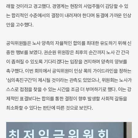
래할 것이라고 경고했다. 경영계는 현장의 사업주들이 감당할 수 있
는 합리적인 수준에서의 결정이 내려져야 한다며 동결에 가까운 인상
안을 고수했다.
공익위원들은 노사 양측의 자율적인 합의를 최대한 유도하기 위해 신
중한 행보를 보였다. 권순원 위원장은 최후의 순간까지 노사 간 간극
이 좁혀질 수 있도록 기다리겠다는 입장을 견지하며 양측의 양보를
촉구했다. 이번 회의에서 공익위원이 인상 폭의 가이드라인을 정하는
'심의촉진구간'이 제시될 것이라는 관측도 있었으나, 위원회는 노사가
스스로 접점을 찾을 수 있는 시간을 조금 더 부여하기로 했다. 이는 강
제적인 표결보다는 합의를 통한 결정이 향후 발생할 사회적 갈등을
최소화할 수 있다는 판단에 따른 것으로 보인다.