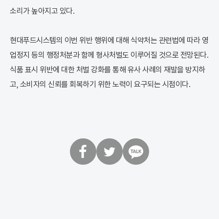
소리가 높아지고 있다.
현대푸드시스템의 이번 위반 행위에 대해 식약처는 관련법에 따라 영
업정지 등의 행정처분과 함께 형사처벌도 이루어질 것으로 전망된다.
식품 표시 위반에 대한 처벌 강화를 통해 유사 사례의 재발을 방지하
고, 소비자의 신뢰를 회복하기 위한 노력이 요구되는 시점이다.
페
트
카
이
위
카
스
터
오
북
톡