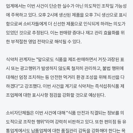
업계에서는 이번 사건이 단순한 실수가 아닌 의도적인 조작일 가능성
에 주목하고 있다. 오후 2시에 생산된 제품을 오후 7시 생산으로 표시
함으로써 소비자들에게 더 신선한 제품으로 인식되게 하려는 의도가
있었던 것으로 추정된다. 이는 판매량 증대나 재고 관리 효율화를 위
한 부적절한 영업 전략으로 해석될 수 있다.
식약처 관계자는 "앞으로도 식품을 제조·판매하면서 거짓·과장된 표
시 또는 광고행위가 발생하지 않도록 철저히 관리하고, 불법 행위에
대해선 엄정 조치하는 등 안전한 먹거리 환경 조성을 위해 최선을 다
하겠다"고 강조했다. 이번 사건을 계기로 식약처는 즉석섭취식품 제
조업체에 대한 표시사항 점검을 강화할 것으로 예상된다.
소비자단체들은 이번 사건에 대해 "식품 안전과 직결되는 정보를 의
도적으로 조작한 행위"라며 강력히 비판하고 있다. 또한 편의점 등 유
통업계에서도 납품업체에 대한 품질관리 감독을 강화해야 한다는 목