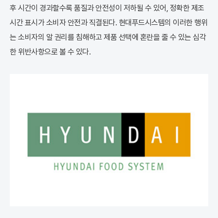
후 시간이 경과할수록 품질과 안전성이 저하될 수 있어, 정확한 제조
시간 표시가 소비자 안전과 직결된다. 현대푸드시스템의 이러한 행위
는 소비자의 알 권리를 침해하고 제품 선택에 혼란을 줄 수 있는 심각
한 위반사항으로 볼 수 있다.