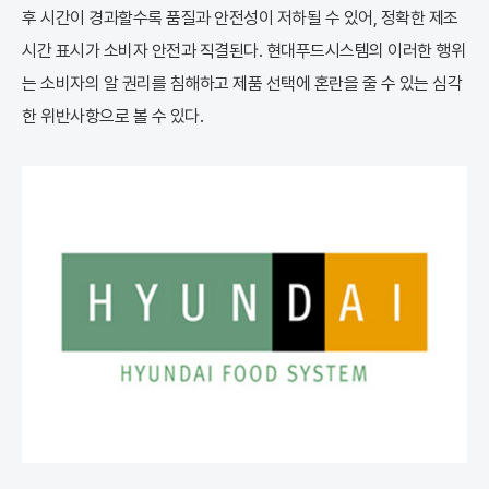
후 시간이 경과할수록 품질과 안전성이 저하될 수 있어, 정확한 제조
시간 표시가 소비자 안전과 직결된다. 현대푸드시스템의 이러한 행위
는 소비자의 알 권리를 침해하고 제품 선택에 혼란을 줄 수 있는 심각
한 위반사항으로 볼 수 있다.