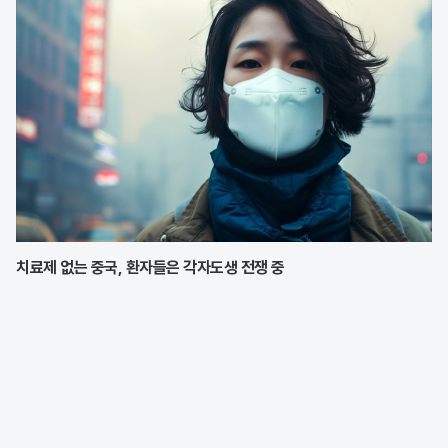
치료제 없는 중국, 환자들은 각자도생 전쟁 중