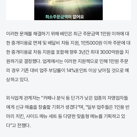
이러한 문제를 해결하기 위해 배민은 최근 주문금액 1만원 이하에 대
한 중개이용료 면제 및 배달비 차등 지원, 1만5000원 이하 주문에 대
한 중개이용료 차등 지원을 포함해 향후 3년간 최대 3000억원을 지
원하기로 결정했다. 업계에서는 이러한 지원책으로 인해 1만원 주문
의 경우 기존 대비 업주 부담률이 14%포인트 이상 낮아질 것으로 예
상하고 있다.
외식업계 관계자는 "카페나 분식 등 단가가 낮은 업종의 자영업자들
에게 신규 매출을 창출할 기회가 생겼다"며, "일부 업주들은 1인용 반
마리 치킨, 사이드 메뉴 세트 등 다양한 맞춤형 메뉴를 기획하고 있
다"고 전했다.