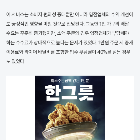
이 서비스는 소비자 편의성 증대뿐만 아니라 입점업체의 수익 개선에
도 긍정적인 영향을 미칠 것으로 전망된다. 그동안 1인 가구의 배달
수요는 꾸준히 증가했지만, 소액 주문의 경우 입점업체가 부담해야
하는 수수료가 상대적으로 높다는 문제가 있었다. 1만원 주문 시 중개
이용료와 라이더 배달비를 포함한 업주 부담률이 40%를 넘는 경우
도 있었다.