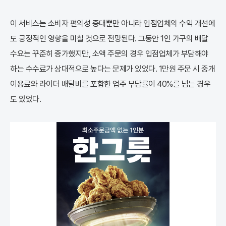
이 서비스는 소비자 편의성 증대뿐만 아니라 입점업체의 수익 개선에
도 긍정적인 영향을 미칠 것으로 전망된다. 그동안 1인 가구의 배달
수요는 꾸준히 증가했지만, 소액 주문의 경우 입점업체가 부담해야
하는 수수료가 상대적으로 높다는 문제가 있었다. 1만원 주문 시 중개
이용료와 라이더 배달비를 포함한 업주 부담률이 40%를 넘는 경우
도 있었다.