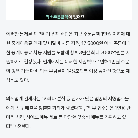
이러한 문제를 해결하기 위해 배민은 최근 주문금액 1만원 이하에 대
한 중개이용료 면제 및 배달비 차등 지원, 1만5000원 이하 주문에 대
한 중개이용료 차등 지원을 포함해 향후 3년간 최대 3000억원을 지
원하기로 결정했다. 업계에서는 이러한 지원책으로 인해 1만원 주문
의 경우 기존 대비 업주 부담률이 14%포인트 이상 낮아질 것으로 예
상하고 있다.
외식업계 관계자는 "카페나 분식 등 단가가 낮은 업종의 자영업자들
에게 신규 매출을 창출할 기회가 생겼다"며, "일부 업주들은 1인용 반
마리 치킨, 사이드 메뉴 세트 등 다양한 맞춤형 메뉴를 기획하고 있
다"고 전했다.