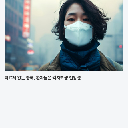
치료제 없는 중국, 환자들은 각자도생 전쟁 중