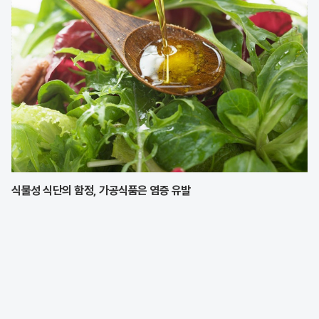
식물성 식단의 함정, 가공식품은 염증 유발