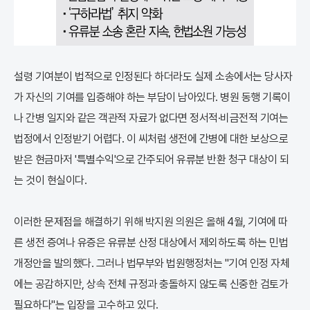
설령 기여분이 법적으로 인정된다 하더라도 실제 소송에서는 당사자
가 자신의 기여를 입증해야 하는 부담이 남아있다. 병원 동행 기록이
나 간병 일지와 같은 객관적 자료가 없다면 정서적·비금전적 기여는
법정에서 인정받기 어렵다. 이 씨처럼 생전에 간병에 대한 보상으로
받은 현금마저 '특별수익'으로 간주되어 유류분 반환 청구 대상이 되
는 것이 현실이다.
이러한 문제점을 해결하기 위해 박지원 의원은 올해 4월, 기여에 따
른 생전 증여나 유증은 유류분 산정 대상에서 제외하도록 하는 민법
개정안을 발의했다. 그러나 법무부와 법원행정처는 "기여 인정 자체
에는 공감하지만, 상속 전체 규정과 충돌하지 않도록 신중한 검토가
필요하다"는 입장을 고수하고 있다.