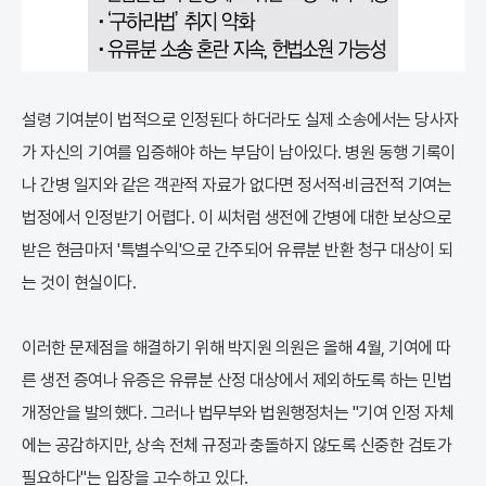
설령 기여분이 법적으로 인정된다 하더라도 실제 소송에서는 당사자
가 자신의 기여를 입증해야 하는 부담이 남아있다. 병원 동행 기록이
나 간병 일지와 같은 객관적 자료가 없다면 정서적·비금전적 기여는
법정에서 인정받기 어렵다. 이 씨처럼 생전에 간병에 대한 보상으로
받은 현금마저 '특별수익'으로 간주되어 유류분 반환 청구 대상이 되
는 것이 현실이다.
이러한 문제점을 해결하기 위해 박지원 의원은 올해 4월, 기여에 따
른 생전 증여나 유증은 유류분 산정 대상에서 제외하도록 하는 민법
개정안을 발의했다. 그러나 법무부와 법원행정처는 "기여 인정 자체
에는 공감하지만, 상속 전체 규정과 충돌하지 않도록 신중한 검토가
필요하다"는 입장을 고수하고 있다.