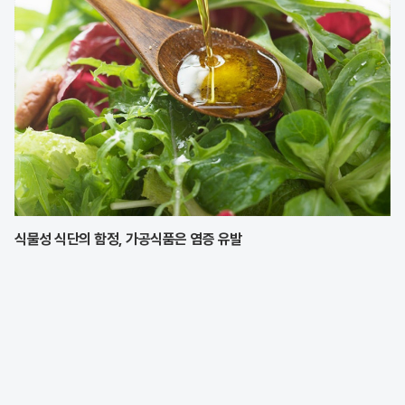
식물성 식단의 함정, 가공식품은 염증 유발