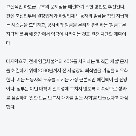
고질적인 하도급 구조의 문제점을 해결하기 위한 방안도 추진된다.
건설·조선업부터 원청업체가 하청업체 노동자의 임금을 직접 지급하
는 시스템을 도입하고, 공사비와 임금을 분리해 관리하는 '임금구분
지급제'를 통해 중간에서 임금이 사라지는 것을 원천 차단할 계획이
다.
마지막으로, 전체 임금체불액의 40%를 차지하는 '퇴직금 체불' 문제
를 해결하기 위해 2030년까지 전 사업장의 퇴직연금 가입을 의무화
한다. 이는 노동자의 노후를 지키는 가장 근본적인 해결책이 될 전망
이다. 정부는 이번 대책이 일회성에 그치지 않도록 지속적으로 성과
를 점검하며 '일한 만큼 반드시 대가를 받는 사회'를 만들겠다고 다짐
했다.