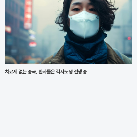
치료제 없는 중국, 환자들은 각자도생 전쟁 중