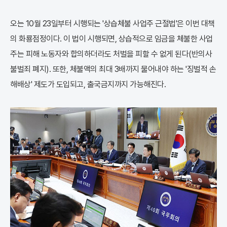
오는 10월 23일부터 시행되는 '상습체불 사업주 근절법'은 이번 대책
의 화룡점정이다. 이 법이 시행되면, 상습적으로 임금을 체불한 사업
주는 피해 노동자와 합의하더라도 처벌을 피할 수 없게 된다(반의사
불벌죄 폐지). 또한, 체불액의 최대 3배까지 물어내야 하는 '징벌적 손
해배상' 제도가 도입되고, 출국금지까지 가능해진다.