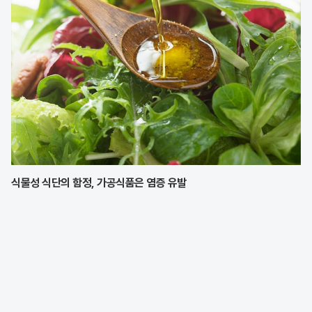
식물성 식단의 함정, 가공식품은 염증 유발