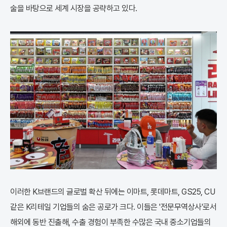
술을 바탕으로 세계 시장을 공략하고 있다.
이러한 K브랜드의 글로벌 확산 뒤에는 이마트, 롯데마트, GS25, CU
같은 K리테일 기업들의 숨은 공로가 크다. 이들은 '전문무역상사'로서
해외에 동반 진출해, 수출 경험이 부족한 수많은 국내 중소기업들의