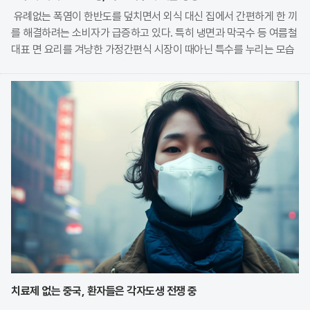
유례없는 폭염이 한반도를 덮치면서 외식 대신 집에서 간편하게 한 끼
를 해결하려는 소비자가 급증하고 있다. 특히 냉면과 막국수 등 여름철
대표 면 요리를 겨냥한 가정간편식 시장이 때아닌 특수를 누리는 모습
이다. 식품 기업들은 전문 식당의 맛을 그대로 재현한 고품질 제품을
앞세워 시장 점유율 확대에 박차를 가하고
치료제 없는 중국, 환자들은 각자도생 전쟁 중