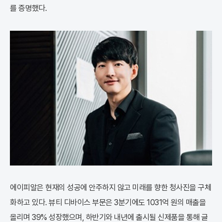
를 증명했다.
에이피알은 현재의 성공에 안주하지 않고 미래를 향한 청사진을 구체
화하고 있다. 뷰티 디바이스 부문은 3분기에도 1031억 원의 매출을
올리며 39% 성장했으며, 하반기와 내년에 출시될 신제품을 통해 글