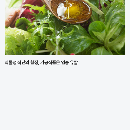
식물성 식단의 함정, 가공식품은 염증 유발