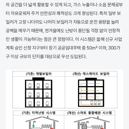
의 공간을 더 넓게 활용할 수 있게 되고, 가스 누출이나 소음 문제로부
터 자유로워져 주거 안전성과 쾌적성도 크게 향상된다. 특히 일부 보
일러가 고장 나더라도 나머지 보일러가 자동으로 운전 용량을 늘려
공백을 메우기 때문에, 한겨울에도 난방이 중단될 걱정 없이 안정적
인 생활이 가능하다는 점은 큰 장점이다. 이 시스템은 올해 신규 사업
계획 승인 신청 지구부터 장기 공공임대주택 중 50㎡ 이하, 300가
구 이상 규모의 단지를 대상으로 우선 도입된다.