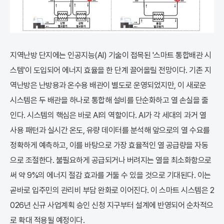
지역난방 단지에는 인공지능(AI) 기술이 접목된 '스마트 통합배관 시
스템'이 도입되어 에너지 효율을 한 단계 끌어올릴 전망이다. 기존 지
역난방은 난방용과 온수용 배관이 별도로 운영되었지만, 이 새로운
시스템은 두 배관을 하나로 통합해 설비를 단순화하고 열 손실을 줄
인다. 시스템의 핵심은 바로 AI의 역할이다. AI가 각 세대의 과거 열
사용 패턴과 실시간 온도, 유량 데이터를 분석해 앞으로의 열 수요를
정확하게 예측하고, 이를 바탕으로 가장 효율적인 열 공급량을 자동
으로 조절한다. 불필요하게 공급되거나 버려지는 열을 최소화함으로
써 약 9%의 에너지 절감 효과를 거둘 수 있을 것으로 기대된다. 이는
곧바로 입주민의 관리비 부담 완화로 이어진다. 이 스마트 시스템은 2
026년 신규 사업계획 승인 신청 지구부터 설계에 반영되어 순차적으
로 확대 적용될 예정이다.