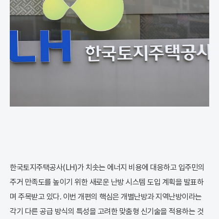
한국토지주택공사(LH)가 치솟는 에너지 비용에 대응하고 입주민의
주거 만족도를 높이기 위한 새로운 난방 시스템 도입 계획을 발표하
며 주목받고 있다. 이번 개편의 핵심은 개별난방과 지역난방이라는
각기 다른 공급 방식의 특성을 고려한 맞춤형 신기술을 적용하는 것