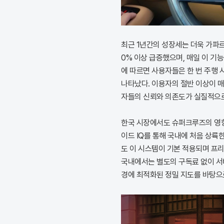
최근 1년간의 성장세는 더욱 가파르
0% 이상 급증했으며, 매일 이 기
에 따르면 사용자들은 한 번 주행 
나타났다. 이용자의 절반 이상이 매
자들의 신뢰와 의존도가 실질적으로
한국 시장에서도 슈퍼크루즈의 영향
이드 IQ를 통해 국내에 처음 상륙한
도 이 시스템이 기본 적용되며 프리
국내에서는 별도의 구독료 없이 서비
경에 최적화된 정밀 지도를 바탕으