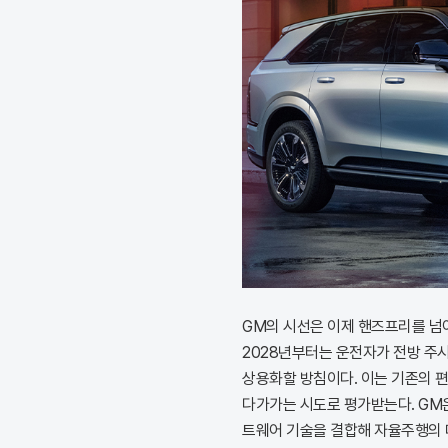
GM의 시선은 이제 핸즈프리를 넘어 '
2028년부터는 운전자가 전방 주
상용화할 방침이다. 이는 기존의 편
다가가는 시도로 평가받는다. GM은
트웨어 기술을 결합해 자율주행의 