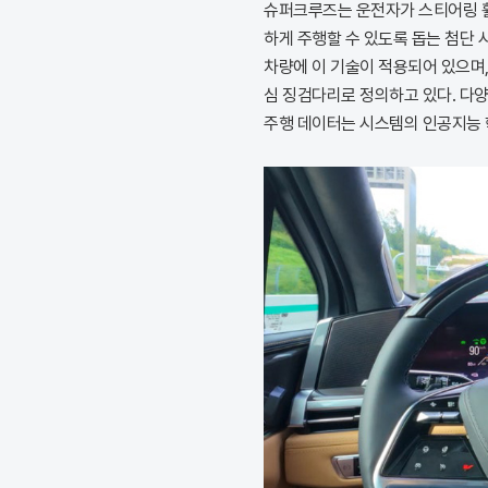
슈퍼크루즈는 운전자가 스티어링 휠
하게 주행할 수 있도록 돕는 첨단 
차량에 이 기술이 적용되어 있으며,
심 징검다리로 정의하고 있다. 다
주행 데이터는 시스템의 인공지능 