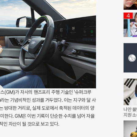
4
스(GM)가 자사의 핸즈프리 주행 기술인 '슈퍼크루
km라는 기념비적인 성과를 거두었다. 이는 지구와 달 사
있는 방대한 거리로, 실제 도로에서 축적된 데이터의 양
나만 몰
지원 소
미한다. GM은 이번 기록이 단순한 수치를 넘어 자율
인 자산이 될 것으로 보고 있다.