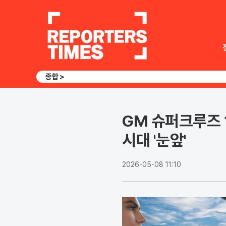
종합 >
GM 슈퍼크루즈 
시대 '눈앞'
2026-05-08 11:10