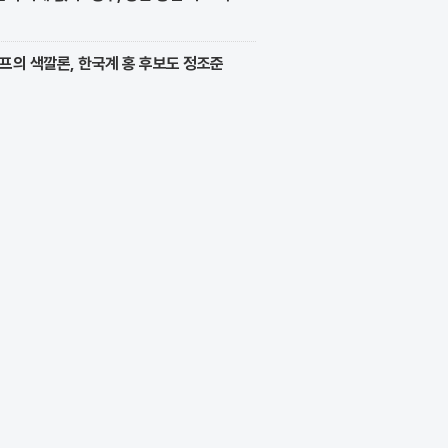
프의 색깔론, 한국계 홍 후보도 정조준