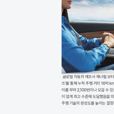
글로벌 자동차 제조사 제너럴 모터
즈'를 통해 누적 주행 거리 16억 
이를 무려 2,100번이나 오갈 수 
이 업계 최고 수준에 도달했음을 의
주행 기술의 완성도를 높이는 결정적