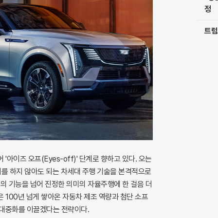
정
트럼
아이즈 오프(Eyes-off)' 단계로 향하고 있다. 오는
시를 하지 않아도 되는 차세대 주행 기술을 본격적으로
의 기능을 넘어 진정한 의미의 자율주행에 한 걸음 더
 100년 넘게 쌓아온 자동차 제조 역량과 첨단 소프
대중화를 이끌겠다는 전략이다.