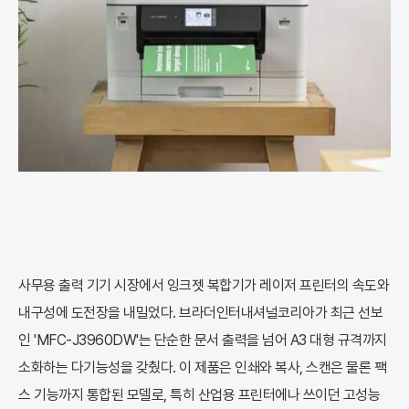
사무용 출력 기기 시장에서 잉크젯 복합기가 레이저 프린터의 속도와
내구성에 도전장을 내밀었다. 브라더인터내셔널코리아가 최근 선보
인 'MFC-J3960DW'는 단순한 문서 출력을 넘어 A3 대형 규격까지
소화하는 다기능성을 갖췄다. 이 제품은 인쇄와 복사, 스캔은 물론 팩
스 기능까지 통합된 모델로, 특히 산업용 프린터에나 쓰이던 고성능