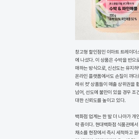
창고형 할인점인 이마트 트레이더스
에 나섰다. 이 상품은 수박을 반으
매하는 방식으로, 신선도는 유지하
온라인 플랫폼에서도 손질이 까다로운
레쉬 컷' 상품들이 매출 상위권을 
넘어, 선도에 불만이 있을 경우 
대한 신뢰도를 높이고 있다.
백화점 업계는 한 발 더 나아가 개
략 중이다. 현대백화점 식품관에서
채소를 현장에서 즉시 세척하고 원