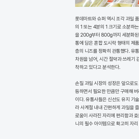
롯데마트와 슈퍼 역시 조각 과일 품
의 1 또는 4분의 1 크기로 소분하
을 200g부터 800g까지 세분화
통에 담은 혼합 도시락 형태의 제품
층의 니즈를 정확히 관통했다. 유
차원을 넘어, 시간 절약과 쓰레기
착하고 있다고 분석한다.
손질 과일 시장의 성장은 앞으로도 
등하면서 필요한 만큼만 구매해 버
이다. 유통사들은 신선도 유지 기
라 사계절 내내 간편하게 과일을 즐
로움이 사라진 자리에 편리함과 효
니의 필수 아이템으로 확고히 자리