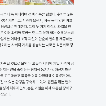
목을 대폭 확대하며 선택의 폭을 넓혔다. 수박을 2분
는 것은 기본이고, 사과와 오렌지, 자몽 등 다양한 과일
된 용량으로 판매한다. 특히 두 가지 이상의 과일을 한
은 여러 과일을 조금씩 맛보고 싶어 하는 소용량 소비
통업계는 이러한 조각 과일이 단순히 편의를 제공하는
 감소라는 사회적 가치를 창출하는 새로운 식문화로 정
지속될 것으로 보인다. 고물가 시대에 과일 가격이 급
려지는 양을 줄이려는 경제적 동기가 강해졌기 때문
술을 고도화하고 품목을 더욱 다양화해 여름뿐만 아니
길 수 있는 환경을 구축하고 있다. 껍질을 깎는 번거
율성이 채워지면서, 손질 과일은 이제 여름철 장바구
 잡았다.