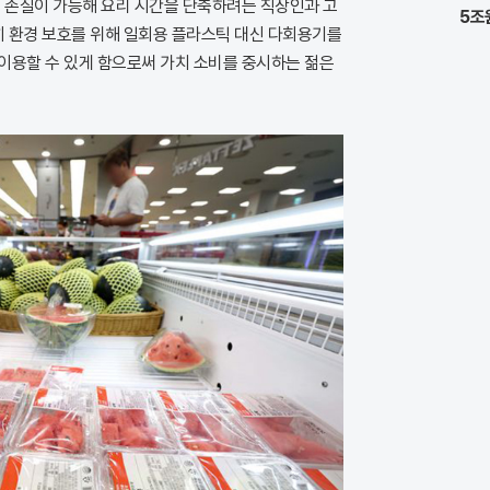
는 손질이 가능해 요리 시간을 단축하려는 직장인과 고
5조
히 환경 보호를 위해 일회용 플라스틱 대신 다회용기를
이용할 수 있게 함으로써 가치 소비를 중시하는 젊은