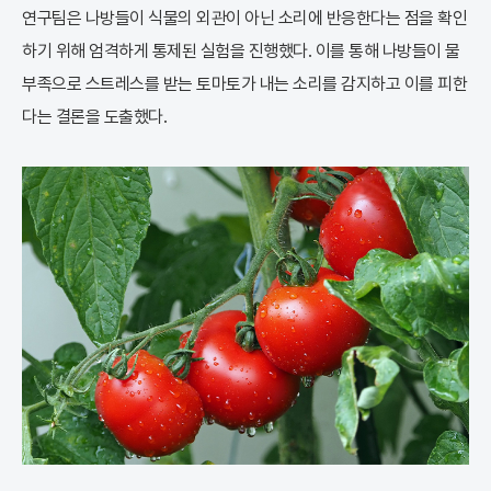
연구팀은 나방들이 식물의 외관이 아닌 소리에 반응한다는 점을 확인
하기 위해 엄격하게 통제된 실험을 진행했다. 이를 통해 나방들이 물
부족으로 스트레스를 받는 토마토가 내는 소리를 감지하고 이를 피한
다는 결론을 도출했다.