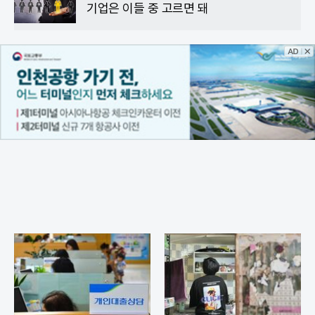
기업은 이들 중 고르면 돼