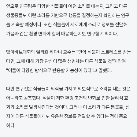
앞으로 연구팀은 다양한 식물들이 어떤 소리를 내는지, 그리고 다른
생물종들도 이런 소리를 기반으로 행동을 결정하는지 확인하는 연구
를 계속할 예정이다. 또한 식물들이 서로에게 소리로 정보를 전달해
가뭄과 같은 환경 변화에 함께 대응하는지도 연구할 계획이다.
텔아비브대학의 릴라흐 하다니 교수는 "만약 식물이 스트레스를 받는
다면, 그에 대해 가장 관심이 많은 생명체는 다른 식물일 것"이라며
"이들이 다양한 방식으로 반응할 가능성이 있다"고 말했다.
다만 연구진은 식물들이 의식을 가지고 의도적으로 소리를 내는 것은
아니라고 강조했다. 식물이 처한 환경 조건의 변화로 인한 물리적 효
과가 소리를 발생시킨다는 것이다. 그러나 이 소리가 다른 동물들, 심
지어 다른 식물들에게도 유용한 정보를 전달할 수 있다는 점이 중요
하다.