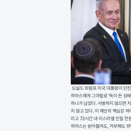
도널드 트럼프 미국 대통령이 던진
하마스에게 그야말로 '독이 든 성배
하나가 남았다. 서명하지 않으면 
지 않고 있다. 이 제안의 핵심은 
리고 72시간 내 이스라엘 인질 전
하마스는 받아들여도, 거부해도 파