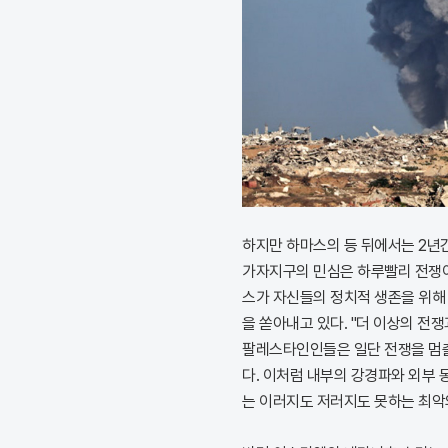
하지만 하마스의 등 뒤에서는 2년
가자지구의 민심은 하루빨리 전쟁이
스가 자신들의 정치적 생존을 위해
을 쏟아내고 있다. "더 이상의 전
팔레스타인인들은 일단 전쟁을 멈출
다. 이처럼 내부의 강경파와 외부 
는 이러지도 저러지도 못하는 최악