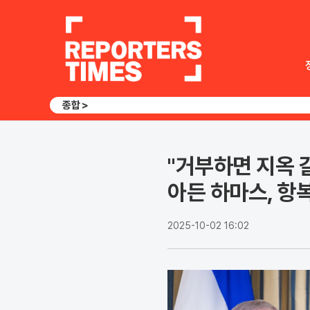
종합 >
"거부하면 지옥 갈
아든 하마스, 항
2025-10-02 16:02