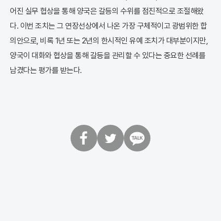
어진 실무 협상을 통해 양국은 갈등의 수위를 점진적으로 조절해왔
다. 이번 조치는 그 연장선상에서 나온 가장 구체적이고 광범위한 합
의안으로, 비록 1년 또는 2년의 한시적인 유예 조치가 대부분이지만,
양국이 대화와 협상을 통해 갈등을 관리할 수 있다는 중요한 선례를
남겼다는 평가를 받는다.
페
트
카
이
위
카
스
터
오
북
톡