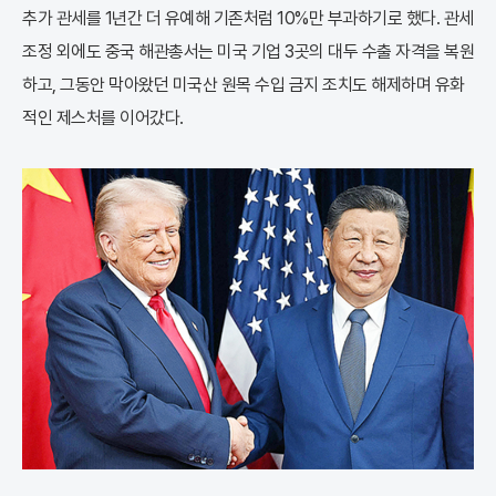
추가 관세를 1년간 더 유예해 기존처럼 10%만 부과하기로 했다. 관세
조정 외에도 중국 해관총서는 미국 기업 3곳의 대두 수출 자격을 복원
하고, 그동안 막아왔던 미국산 원목 수입 금지 조치도 해제하며 유화
적인 제스처를 이어갔다.