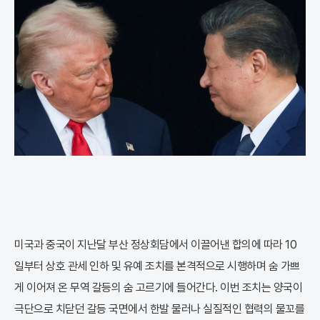
미국과 중국이 지난달 부산 정상회담에서 이끌어낸 합의에 따라 10
일부터 상호 관세 인하 및 유예 조치를 본격적으로 시행하며 숨 가쁘
게 이어져 온 무역 갈등의 숨 고르기에 들어간다. 이번 조치는 양국이
극단으로 치닫던 갈등 국면에서 한발 물러나 실질적인 협력의 물꼬를