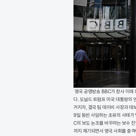
영국 공영방송 BBC가 창사 이래
다. 도널드 트럼프 미국 대통령의
거지자, 결국 팀 데이비 사장과 
9일 동반 사임하는 초유의 사태가 
C의 보도 논조를 바꾸려는 보수 
까지 제기되면서 영국 사회를 충격