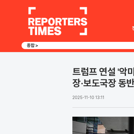
종합 >
트럼프 연설 '악마
장·보도국장 동반
2025-11-10 13:11