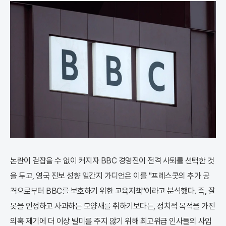
논란이 걷잡을 수 없이 커지자 BBC 경영진이 전격 사퇴를 선택한 것
을 두고, 영국 진보 성향 일간지 가디언은 이를 "프레스콧의 추가 공
격으로부터 BBC를 보호하기 위한 고육지책"이라고 분석했다. 즉, 잘
못을 인정하고 사과하는 모양새를 취하기보다는, 정치적 목적을 가진
의혹 제기에 더 이상 빌미를 주지 않기 위해 최고위급 인사들의 사임