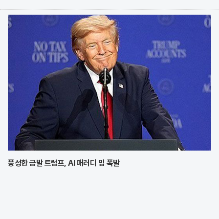
데, 현지 산장 관계자가 무단 투기된 오물들의 실태를 공개하며 깊은
우려를 표명한 것이다. 특히 자연보호 구역 내에서
풍성한 금발 트럼프, AI 패러디 밈 폭발