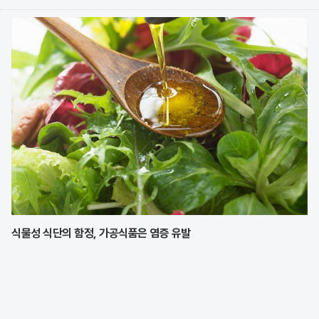
지었다. 이번 모집에는 KIA에서만 9명의 선수가 지원하며 높은 경쟁률
을 보였으나, 최종적으로 구단과
식물성 식단의 함정, 가공식품은 염증 유발