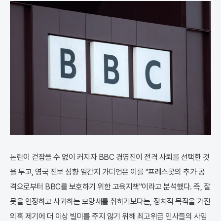
논란이 걷잡을 수 없이 커지자 BBC 경영진이 전격 사퇴를 선택한 것
을 두고, 영국 진보 성향 일간지 가디언은 이를 "프레스콧의 추가 공
격으로부터 BBC를 보호하기 위한 고육지책"이라고 분석했다. 즉, 잘
못을 인정하고 사과하는 모양새를 취하기보다는, 정치적 목적을 가진
의혹 제기에 더 이상 빌미를 주지 않기 위해 최고위급 인사들의 사임