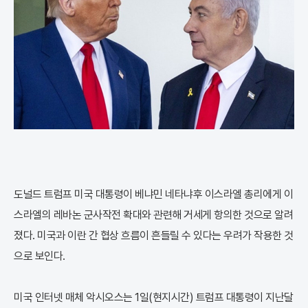
도널드 트럼프 미국 대통령이 베냐민 네타냐후 이스라엘 총리에게 이
스라엘의 레바논 군사작전 확대와 관련해 거세게 항의한 것으로 알려
졌다. 미국과 이란 간 협상 흐름이 흔들릴 수 있다는 우려가 작용한 것
으로 보인다.
미국 인터넷 매체 악시오스는 1일(현지시간) 트럼프 대통령이 지난달