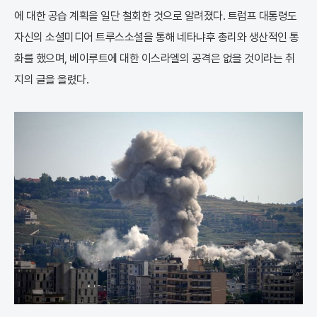
에 대한 공습 계획을 일단 철회한 것으로 알려졌다. 트럼프 대통령도
자신의 소셜미디어 트루스소셜을 통해 네타냐후 총리와 생산적인 통
화를 했으며, 베이루트에 대한 이스라엘의 공격은 없을 것이라는 취
지의 글을 올렸다.