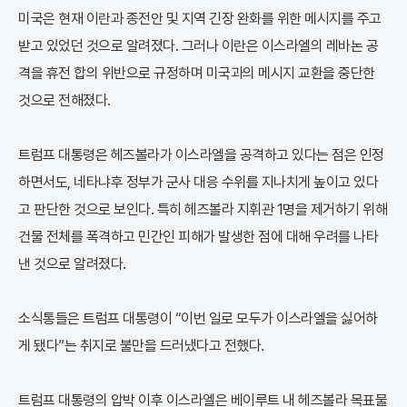
미국은 현재 이란과 종전안 및 지역 긴장 완화를 위한 메시지를 주고
받고 있었던 것으로 알려졌다. 그러나 이란은 이스라엘의 레바논 공
격을 휴전 합의 위반으로 규정하며 미국과의 메시지 교환을 중단한
것으로 전해졌다.
트럼프 대통령은 헤즈볼라가 이스라엘을 공격하고 있다는 점은 인정
하면서도, 네타냐후 정부가 군사 대응 수위를 지나치게 높이고 있다
고 판단한 것으로 보인다. 특히 헤즈볼라 지휘관 1명을 제거하기 위해
건물 전체를 폭격하고 민간인 피해가 발생한 점에 대해 우려를 나타
낸 것으로 알려졌다.
소식통들은 트럼프 대통령이 “이번 일로 모두가 이스라엘을 싫어하
게 됐다”는 취지로 불만을 드러냈다고 전했다.
트럼프 대통령의 압박 이후 이스라엘은 베이루트 내 헤즈볼라 목표물