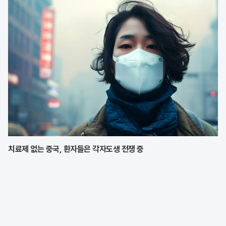
치료제 없는 중국, 환자들은 각자도생 전쟁 중