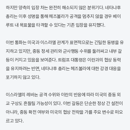
하지만 양측의 입장 차는 완전히 해소되지 않은 분위기다. 네타냐후
총리는 이후 성명을 통해 헤즈볼라가 공격을 멈추지 않을 경우 베이
루트 내 목표물을 타격할 수 있다는 기존 입장을 유지했다.
이번 통화는 미국과 이스라엘 관계가 표면적으로는 긴밀한 동맹을 유
지하고 있지만, 중동 정세 관리와 군사행동 수위를 둘러싸고 내부 갈
등이 커지고 있음을 보여준다. 트럼프 대통령은 이란과의 협상 동력
을 유지하려는 반면, 네타냐후 총리는 헤즈볼라에 대한 강경 대응을
포기하지 않고 있다.
이스라엘의 레바논 공격 수위와 이란의 반응에 따라 미국의 중동 외
교 구상도 흔들릴 가능성이 있다. 이번 갈등은 단순한 정상 간 설전이
아니라, 중동 확전 여부와 미국의 협상 전략을 가를 주요 변수로 떠오
르고 있다.