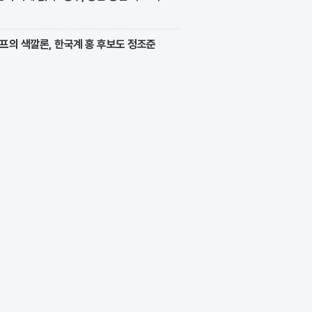
프의 색깔론, 한국계 홍 후보도 정조준