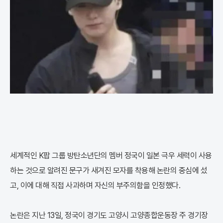
세계적인 K팝 그룹 방탄소년단의 멤버 정국이 일본 극우 세력이 사용
하는 것으로 알려진 문구가 새겨진 모자를 착용해 논란의 중심에 섰
고, 이에 대해 직접 사과하며 자신의 부주의함을 인정했다.
논란은 지난 13일, 정국이 경기도 고양시 고양종합운동장 주 경기장