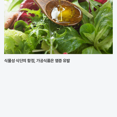
식물성 식단의 함정, 가공식품은 염증 유발