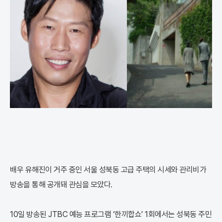
배우 유해진이 거주 중인 서울 성북동 고급 주택의 시세와 관리비가
방송을 통해 공개돼 관심을 모았다.
10일 방송된 JTBC 예능 프로그램 ‘한끼합쇼’ 1회에서는 성북동 주민