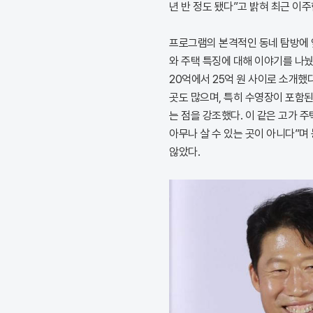
년 반 정도 됐다”고 밝혀 최근 이주
프로그램의 본격적인 동네 탐방에 
와 주택 특징에 대해 이야기를 나눴
20억에서 25억 원 사이로 소개했
곳도 많으며, 특히 수영장이 포함된 
는 점을 강조했다. 이 같은 고가 주
아무나 살 수 있는 곳이 아니다”며
않았다.