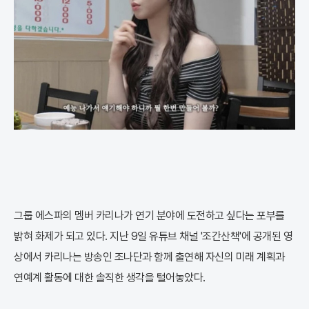
그룹 에스파의 멤버 카리나가 연기 분야에 도전하고 싶다는 포부를
밝혀 화제가 되고 있다. 지난 9일 유튜브 채널 '조간산책'에 공개된 영
상에서 카리나는 방송인 조나단과 함께 출연해 자신의 미래 계획과
연예계 활동에 대한 솔직한 생각을 털어놓았다.