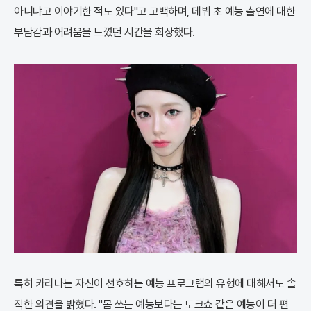
아니냐고 이야기한 적도 있다"고 고백하며, 데뷔 초 예능 출연에 대한
부담감과 어려움을 느꼈던 시간을 회상했다.
특히 카리나는 자신이 선호하는 예능 프로그램의 유형에 대해서도 솔
직한 의견을 밝혔다. "몸 쓰는 예능보다는 토크쇼 같은 예능이 더 편