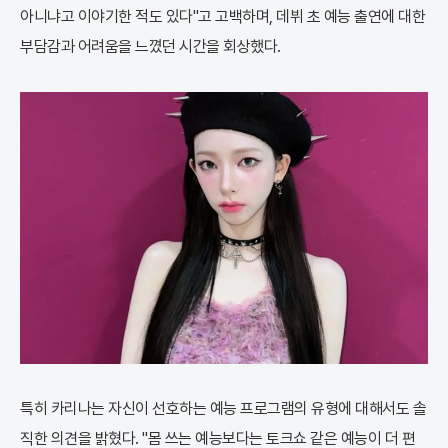
아니냐고 이야기한 적도 있다"고 고백하며, 데뷔 초 예능 출연에 대한
부담감과 어려움을 느꼈던 시간을 회상했다.
특히 카리나는 자신이 선호하는 예능 프로그램의 유형에 대해서도 솔
직한 의견을 밝혔다. "몸 쓰는 예능보다는 토크쇼 같은 예능이 더 편