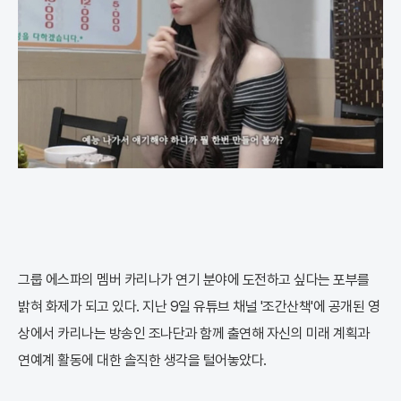
그룹 에스파의 멤버 카리나가 연기 분야에 도전하고 싶다는 포부를
밝혀 화제가 되고 있다. 지난 9일 유튜브 채널 '조간산책'에 공개된 영
상에서 카리나는 방송인 조나단과 함께 출연해 자신의 미래 계획과
연예계 활동에 대한 솔직한 생각을 털어놓았다.