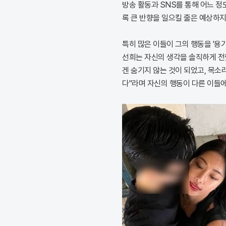
방송 활동과 SNS를 통해 어느 정
록 큰 반향을 일으킬 줄은 예상하지
특히 많은 이들이 그의 행동을 '용기
선희는 자신의 생각을 솔직하게 전
겐 숨기지 않는 것이 되었고, 목소
다"라며 자신의 행동이 다른 이들