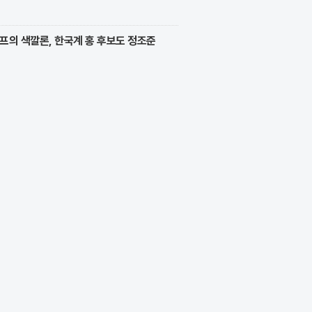
프의 색깔론, 한국계 홍 후보도 정조준