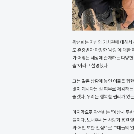
곽선희는 자신의 가치관에 대해서도
도 존중받아 마땅한 '사랑'에 대한
가 어떻든 세상에 존재하는 다양한
습"이라고 설명했다.
그는 같은 상황에 놓인 이들을 향한
많이 계시다는 걸 피부로 체감하는
좋겠다. 우리는 행복할 권리가 있는
마지막으로 곽선희는 "예상치 못한
들이다. 보내주시는 사랑과 응원 잊
와 애인 또한 진심으로 그대들의 