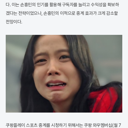
다. 이는 손흥민의 인기를 활용해 구독자를 늘리고 수익성을 확보하
겠다는 전략이었으나, 손흥민의 이적으로 중계 효과가 크게 감소할
전망이다.
쿠팡플레이 스포츠 중계를 시청하기 위해서는 쿠팡 와우멤버십(월 7