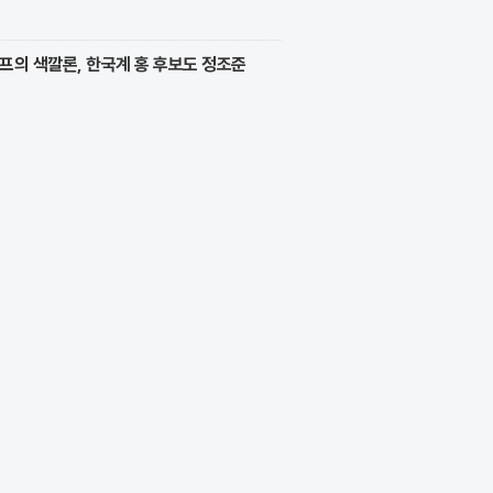
프의 색깔론, 한국계 홍 후보도 정조준