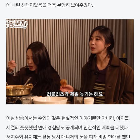
에 내린 선택이었음을 더욱 분명히 보여주었다.
이날 방송에서는 수입과 같은 현실적인 이야기뿐만 아니라, 아이돌
시절의 풋풋했던 연애 경험담도 공개되며 인간적인 매력을 더했다.
서지수와 유지애는 활동 당시 매니저의 눈을 피해 비밀 연애를 했던