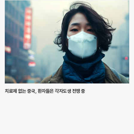
앞세워 시장 점유율 확대에 박차를 가하고
치료제 없는 중국, 환자들은 각자도생 전쟁 중