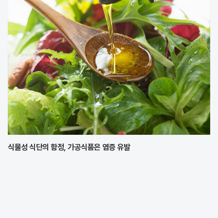
을 보였으나, 최종적으로 구단과
식물성 식단의 함정, 가공식품은 염증 유발